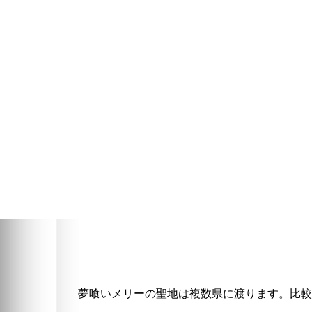
夢喰いメリーの聖地は複数県に渡ります。比較