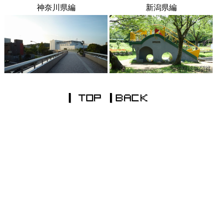
神奈川県編
新潟県編